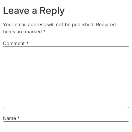
Leave a Reply
Your email address will not be published.
Required
fields are marked
*
Comment
*
Name
*