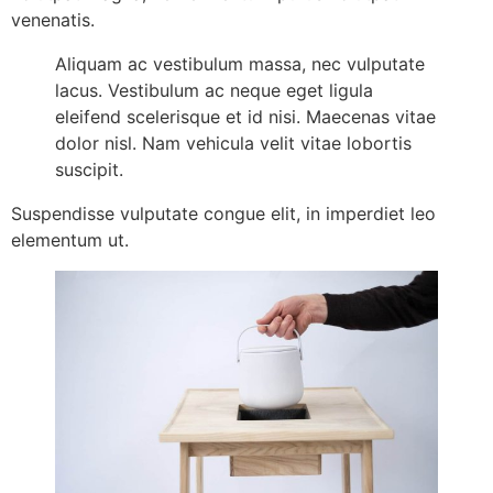
venenatis.
Aliquam ac vestibulum massa, nec vulputate
lacus. Vestibulum ac neque eget ligula
eleifend scelerisque et id nisi. Maecenas vitae
dolor nisl. Nam vehicula velit vitae lobortis
suscipit.
Suspendisse vulputate congue elit, in imperdiet leo
elementum ut.