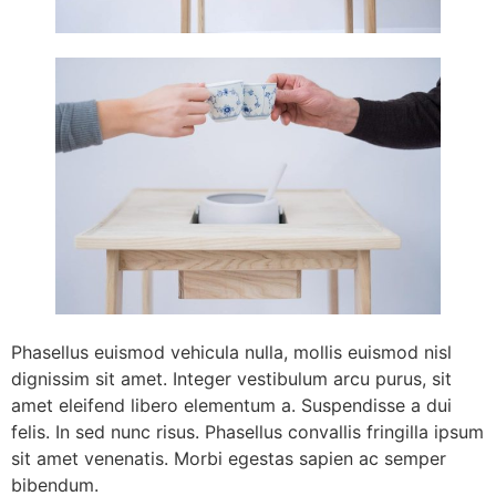
Phasellus euismod vehicula nulla, mollis euismod nisl
dignissim sit amet. Integer vestibulum arcu purus, sit
amet eleifend libero elementum a. Suspendisse a dui
felis. In sed nunc risus. Phasellus convallis fringilla ipsum
sit amet venenatis. Morbi egestas sapien ac semper
bibendum.